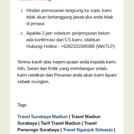
Hindari pemesanan langsung ke sopir, kami
tidak akan bertanggung jawab jika anda tidak
di jemput.
Apabila 2 jam sebelum penjemputan belum
ada konfirmasi dari CS kami, silahkan
Hubungi Hotline : +6282331589388 (WA/TLP)
Terima kasih atas kepercayaan anda kepada kami.
Info, Saran dan Kritik yang membangun selalu
kami nantikan dan Pesanan anda akan kami layani
sebaik mungkin.
Tags
Travel Surabaya Madiun
| Travel Madiun
Surabaya | Tarif Travel Madiun | Travel
Ponorogo Surabaya |
Travel Nganjuk Sidoarjo
|