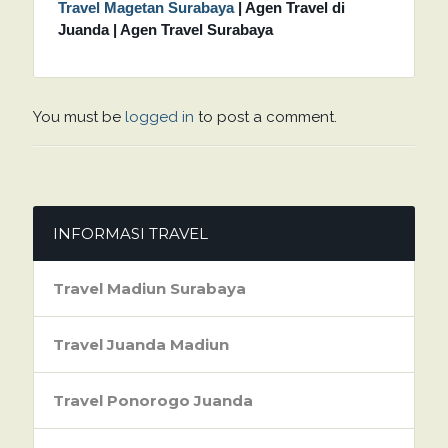
Travel Magetan Surabaya
| Agen Travel di
Juanda | Agen Travel Surabaya
You must be
logged in
to post a comment.
INFORMASI TRAVEL
Travel Madiun Surabaya
Travel Juanda Madiun
Travel Ponorogo Juanda