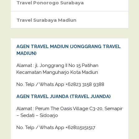
Travel Ponorogo Surabaya
Travel Surabaya Madiun
AGEN TRAVEL MADIUN (JONGGRANG TRAVEL
MADIUN)
Alamat : jl. Jonggrang II No 15 Patihan
Kecamatan Manguharjo Kota Madiun
No. Telp / Whats App +62823 3158 9388
AGEN TRAVEL JUANDA (TRAVEL JUANDA)
Alamat : Perum The Oasis Village C3-20, Semapir
– Sedati – Sidoarjo
No. Telp / Whats App +628115151517