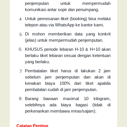
penjemputan untuk mempermudah
komunikasi antar sopir dan penumpang.
Untuk pemesanan tiket (booking) bisa melalui
telepon atau via WhatsApp ke kantor kami.
Di mohon memberikan data yang konkrit
(jelas) untuk mempermudah penjemputan.
KHUSUS periode lebaran H-10 & H+10 akan
berlaku tiket lebaran sesuai dengan ketentuan
yang berlaku.
Pembatalan tiket harus di lakukan 2 jam
sebelum jam penjemputan dan akan di
kenakan biaya 100% dari tiket apabila
pembatalan sudah di jam penjemputan.
Barang bawaan maximal 10 kilogram,
selebihnya ada biaya bagasi (tidak di
perkenankan membawa miras/sajam).
Catatan Penting