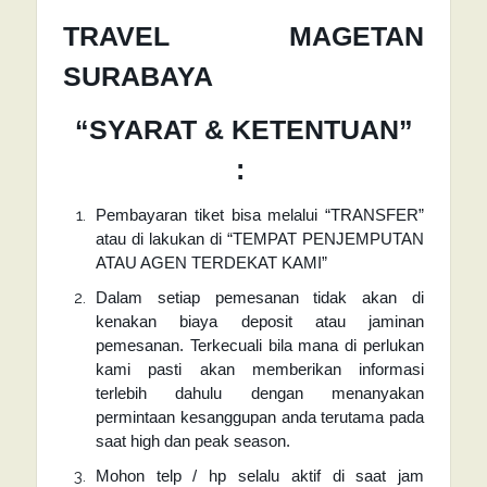
TRAVEL MAGETAN
SURABAYA
“SYARAT & KETENTUAN”
:
Pembayaran tiket bisa melalui “TRANSFER”
atau di lakukan di “TEMPAT PENJEMPUTAN
ATAU AGEN TERDEKAT KAMI”
Dalam setiap pemesanan tidak akan di
kenakan biaya deposit atau jaminan
pemesanan. Terkecuali bila mana di perlukan
kami pasti akan memberikan informasi
terlebih dahulu dengan menanyakan
permintaan kesanggupan anda terutama pada
saat high dan peak season.
Mohon telp / hp selalu aktif di saat jam