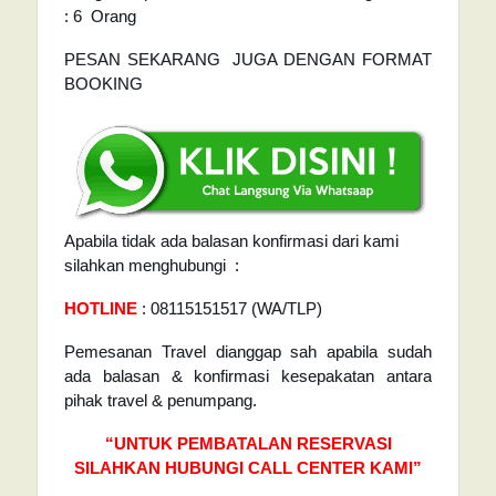
: 6 Orang
PESAN SEKARANG JUGA DENGAN FORMAT
BOOKING
Apabila tidak ada balasan konfirmasi dari kami
silahkan menghubungi :
HOTLINE
: 08115151517 (WA/TLP)
Pemesanan Travel dianggap sah apabila sudah
ada balasan & konfirmasi kesepakatan antara
pihak travel & penumpang.
“UNTUK PEMBATALAN RESERVASI
SILAHKAN HUBUNGI CALL CENTER KAMI”