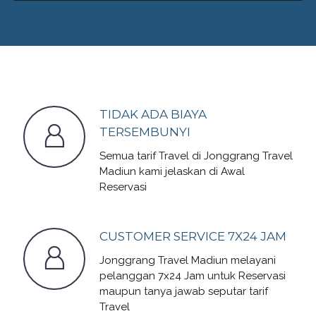
TIDAK ADA BIAYA
TERSEMBUNYI
Semua tarif Travel di Jonggrang Travel
Madiun kami jelaskan di Awal
Reservasi
CUSTOMER SERVICE 7X24 JAM
Jonggrang Travel Madiun melayani
pelanggan 7x24 Jam untuk Reservasi
maupun tanya jawab seputar tarif
Travel