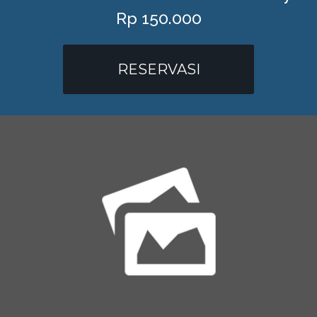
Rp 150.000
RESERVASI