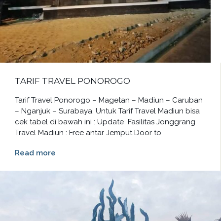
TARIF TRAVEL PONOROGO
Tarif Travel Ponorogo – Magetan – Madiun – Caruban
– Nganjuk – Surabaya. Untuk Tarif Travel Madiun bisa
cek tabel di bawah ini : Update Fasilitas Jonggrang
Travel Madiun : Free antar Jemput Door to
Read more