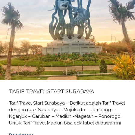
TARIF TRAVEL START SURABAYA
Tarif Travel Start Surabaya – Berikut adalah Tarif Travel
dengan rute Surabaya – Mojokerto – Jombang –
Nganjuk – Caruban – Madiun -Magetan – Ponorogo.
Untuk Tarif Travel Madiun bisa cek tabel di bawah ini