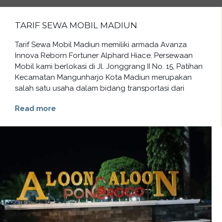
TARIF SEWA MOBIL MADIUN
Tarif Sewa Mobil Madiun memiliki armada Avanza
Innova Reborn Fortuner Alphard Hiace. Persewaan
Mobil kami berlokasi di Jl. Jonggrang II No. 15, Patihan
Kecamatan Mangunharjo Kota Madiun merupakan
salah satu usaha dalam bidang transportasi dari
Read more